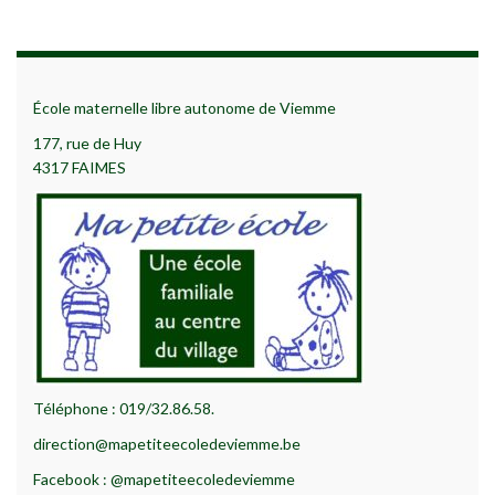
École maternelle libre autonome de Viemme
177, rue de Huy
4317 FAIMES
Téléphone : 019/32.86.58.
direction@mapetiteecoledeviemme.be
Facebook : @mapetiteecoledeviemme