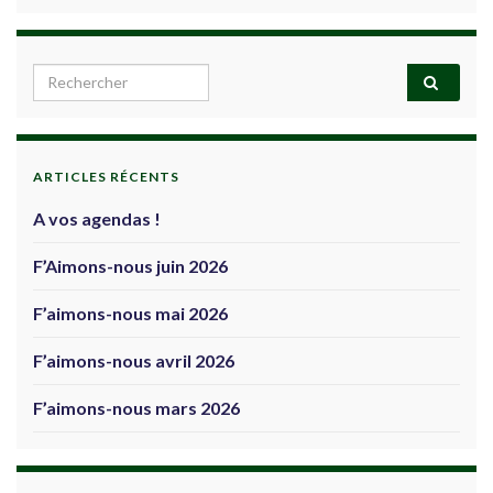
Search for:
ARTICLES RÉCENTS
A vos agendas !
F’Aimons-nous juin 2026
F’aimons-nous mai 2026
F’aimons-nous avril 2026
F’aimons-nous mars 2026