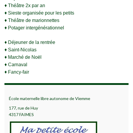
♦ Théâtre 2x par an
♦ Sieste organisée pour les petits
♦ Théâtre de marionnettes
♦ Potager intergénérationnel
♦ Déjeuner de la rentrée
♦ Saint-Nicolas
♦ Marché de Noël
♦ Carnaval
♦ Fancy-fair
École maternelle libre autonome de Viemme
177, rue de Huy
4317 FAIMES