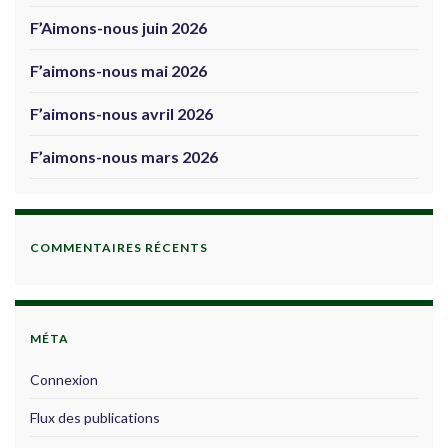
F’Aimons-nous juin 2026
F’aimons-nous mai 2026
F’aimons-nous avril 2026
F’aimons-nous mars 2026
COMMENTAIRES RÉCENTS
MÉTA
Connexion
Flux des publications