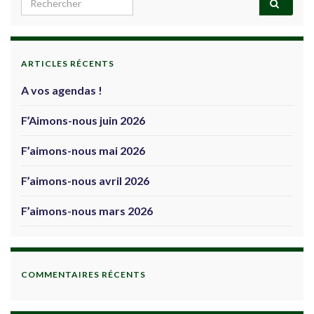
ARTICLES RÉCENTS
A vos agendas !
F’Aimons-nous juin 2026
F’aimons-nous mai 2026
F’aimons-nous avril 2026
F’aimons-nous mars 2026
COMMENTAIRES RÉCENTS