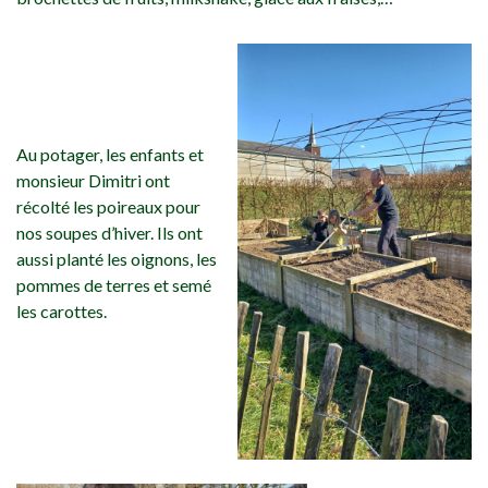
Au potager, les enfants et
monsieur Dimitri ont
récolté les poireaux pour
nos soupes d’hiver. Ils ont
aussi planté les oignons, les
pommes de terres et semé
les carottes.