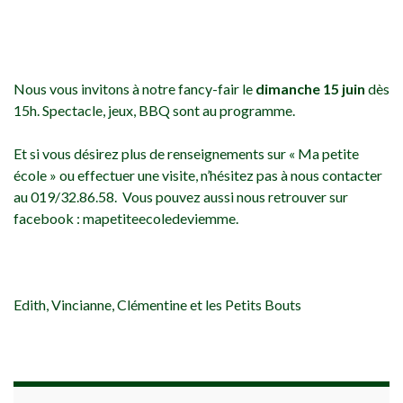
Nous vous invitons à notre fancy-fair le
dimanche 15 juin
dès
15h. Spectacle, jeux, BBQ sont au programme.
Et si vous désirez plus de renseignements sur « Ma petite
école » ou effectuer une visite, n’hésitez pas à nous contacter
au 019/32.86.58. Vous pouvez aussi nous retrouver sur
facebook : mapetiteecoledeviemme.
Edith, Vincianne, Clémentine et les Petits Bouts