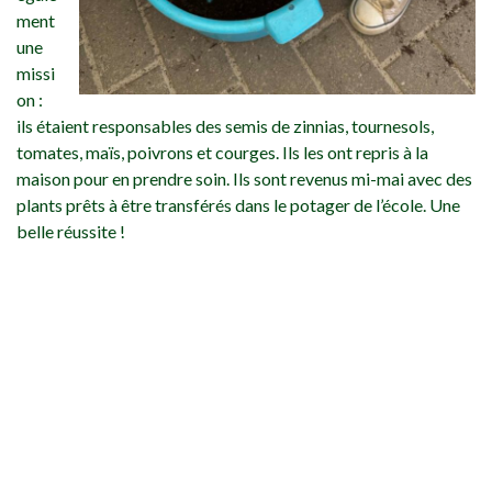
ment
une
missi
on :
ils étaient responsables des semis de zinnias, tournesols,
tomates, maïs, poivrons et courges. Ils les ont repris à la
maison pour en prendre soin. Ils sont revenus mi-mai avec des
plants prêts à être transférés dans le potager de l’école. Une
belle réussite !